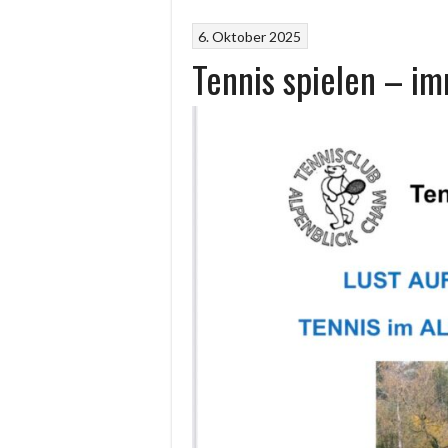
6. Oktober 2025
Tennis spielen – im