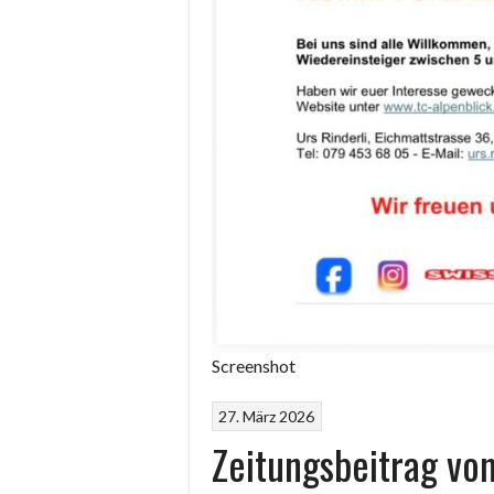
Screenshot
27. März 2026
Zeitungsbeitrag vo