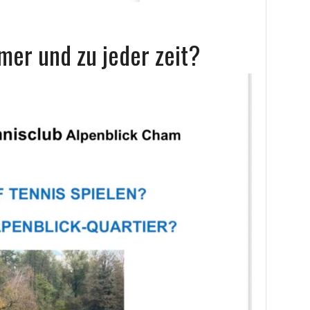
mer und zu jeder zeit?