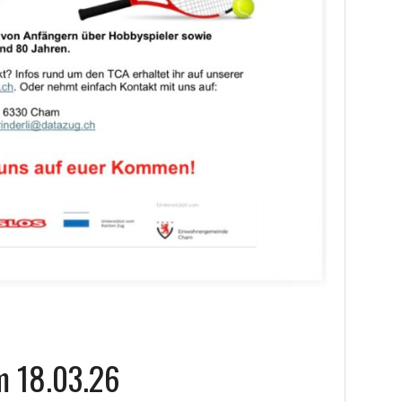
m 18.03.26