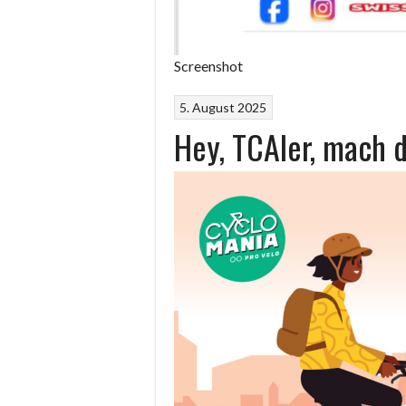
Screenshot
5. August 2025
Hey, TCAler, mach 